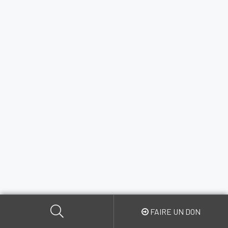
FAIRE UN DON