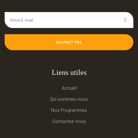
SOUMETTRE
Liens utiles
Accueil
Qui sommes-nous
Nos Programmes
Contactez-nous