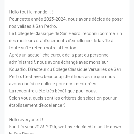
Hello tout le monde !!!
Pour cette année 2023-2024, nous avons décidé de poser
nos valises à San Pedro.
Le Collège le Classique de San Pedro, reconnu comme l’un
des meilleurs établissements d’excellence de la ville à
toute suite retenu notre attention.
Après un accueil chaleureux de la part du personnel
administratif, nous avons échangé avec monsieur
Kouadio, Directeur du Collège Classique Versailles de San
Pedro. C’est avec beaucoup d’enthousiasme que nous
avons choisi ce collège pour nos mentorées.
La rencontre a été très bénéfique pour nous.
Selon vous, quels sont les critères de sélection pour un
établissement d’excellence ?
_______________________________
Hello everyone!!!
For this year 2023-2024, we have decided to settle down
in San Pedro.