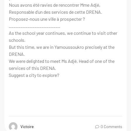
Nous avons été ravies de rencontrer Mme Adjé,
Responsable d’un des services de cette DRENA.
Proposez-nous une ville à prospecter ?
______________________
As the school year continues, we continue to visit other
schools.
But this time, we are in Yamoussoukro precisely at the
DRENA.
We were delighted to meet Ms Adjé, Head of one of the
services of this DRENA.
Suggest a city to explore?
Victoire
0 Comments