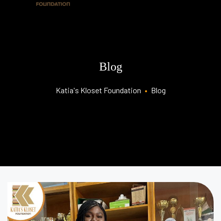
Blog
Katia's Kloset Foundation
•
Blog