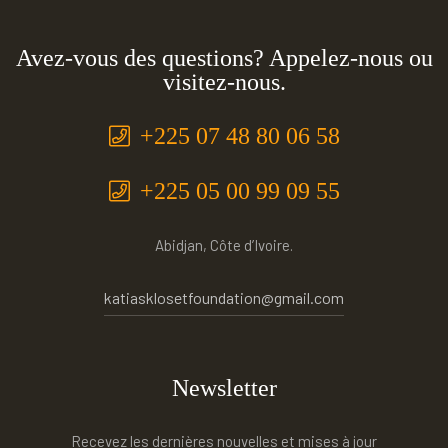
Avez-vous des questions? Appelez-nous ou
visitez-nous.
+225 07 48 80 06 58
+225 05 00 99 09 55
Abidjan, Côte d’Ivoire.
katiasklosetfoundation@gmail.com
Newsletter
Recevez les dernières nouvelles et mises à jour