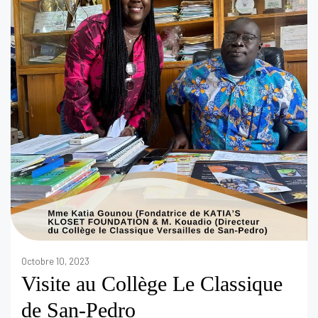
Octobre 10, 2023
Visite au Collège Le Classique
de San-Pedro