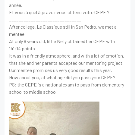
année.
Et vous à quel âge avez vous obtenu votre CEPE ?
______________________________
After college, Le Classique still in San Pedro, we met a
mentee.
At only 9 years old, little Nelly obtained her CEPE with
141.04 points.
It was in a friendly atmosphere, and with a lot of emotion,
that she and her parents accepted our mentoring project.
Our mentee promises us very good results this year.
How about you, at what age did you pass your CEPE?
PS: the CEPE is a national exam to pass from elementary
school to middle school