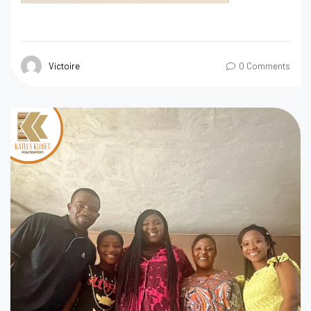
Victoire
0 Comments