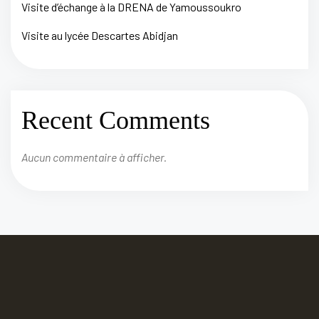
Visite d’échange à la DRENA de Yamoussoukro
Visite au lycée Descartes Abidjan
Recent Comments
Aucun commentaire à afficher.