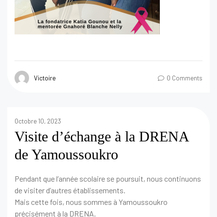
Victoire
0 Comments
Octobre 10, 2023
Visite d’échange à la DRENA
de Yamoussoukro
Pendant que l’année scolaire se poursuit, nous continuons
de visiter d’autres établissements.
Mais cette fois, nous sommes à Yamoussoukro
précisément à la DRENA.