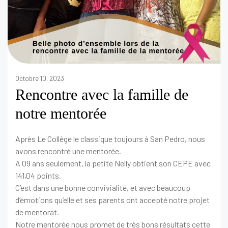
Octobre 10, 2023
Rencontre avec la famille de
notre mentorée
Après Le Collège le classique toujours à San Pedro, nous
avons rencontré une mentorée.
A 09 ans seulement, la petite Nelly obtient son CEPE avec
141,04 points.
C’est dans une bonne convivialité, et avec beaucoup
d’émotions qu’elle et ses parents ont accepté notre projet
de mentorat.
Notre mentorée nous promet de très bons résultats cette