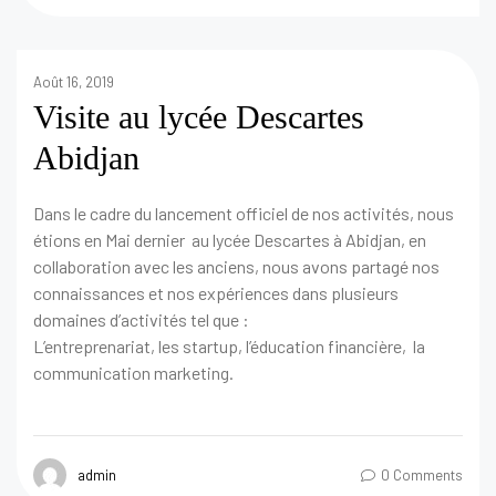
Août 16, 2019
Visite au lycée Descartes
Abidjan
Dans le cadre du lancement officiel de nos activités, nous
étions en Mai dernier au lycée Descartes à Abidjan, en
collaboration avec les anciens, nous avons partagé nos
connaissances et nos expériences dans plusieurs
domaines d’activités tel que :
L’entreprenariat, les startup, l’éducation financière, la
communication marketing.
admin
0 Comments