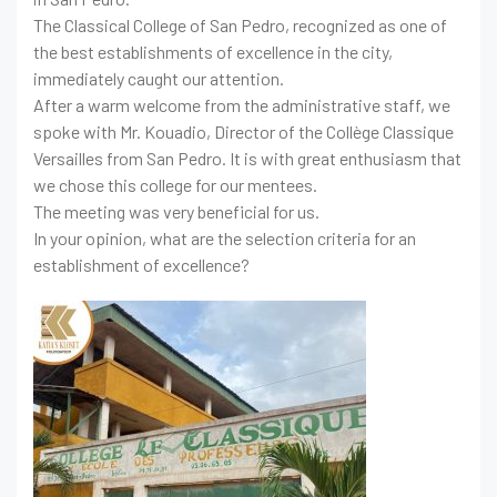
The Classical College of San Pedro, recognized as one of
the best establishments of excellence in the city,
immediately caught our attention.
After a warm welcome from the administrative staff, we
spoke with Mr. Kouadio, Director of the Collège Classique
Versailles from San Pedro. It is with great enthusiasm that
we chose this college for our mentees.
The meeting was very beneficial for us.
In your opinion, what are the selection criteria for an
establishment of excellence?