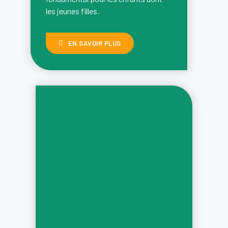
les jeunes filles.
EN SAVOIR PLUS