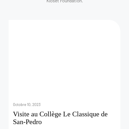
Kloset Foundation.
Octobre 10, 2023
Visite au Collège Le Classique de
San-Pedro