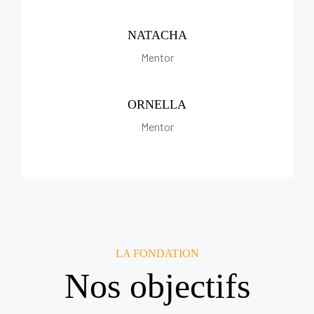
NATACHA
Mentor
ORNELLA
Mentor
LA FONDATION
Nos objectifs