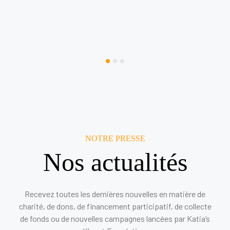
NOTRE PRESSE
Nos actualités
Recevez toutes les dernières nouvelles en matière de
charité, de dons, de financement participatif, de collecte
de fonds ou de nouvelles campagnes lancées par Katia’s