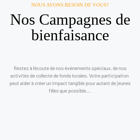
NOUS AVONS BESOIN DE VOUS?
Nos Campagnes de
bienfaisance
Restez à l’écoute de nos événements spéciaux, de nos
activités de collecte de fonds locales. Votre participation
peut aider à créer un impact tangible pour autant de jeunes
filles que possible….