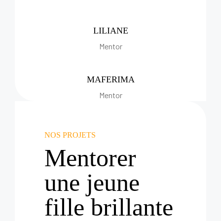
LILIANE
Mentor
MAFERIMA
Mentor
NOS PROJETS
Mentorer
une jeune
fille brillante