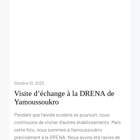
Octobre 10, 2023
Visite d’échange à la DRENA de
Yamoussoukro
Pendant que l’année scolaire se poursuit, nous
continuons de visiter d’autres établissements. Mais
cette fois, nous sommes à Yamoussoukro
précisément à la DRENA. Nous avons été ravies de