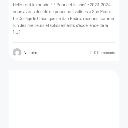
Hello tout le monde !!! Pour cette année 2023-2024,
nous avons décidé de poser nos valises à San Pedro.
Le Collège le Classique de San Pedro, reconnu comme
l’un des meilleurs établissements d’excellence de la
[…]
Victoire
0 Comments