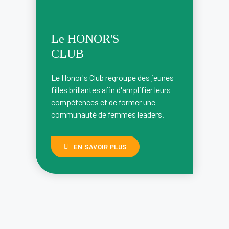
Le HONOR'S
CLUB
Le Honor's Club regroupe des jeunes
filles brillantes afin d'amplifier leurs
compétences et de former une
communauté de femmes leaders.
EN SAVOIR PLUS