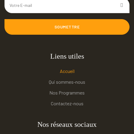
SOUMETTRE
Liens utiles
Accueil
Qui sommes-nous
Nos Programmes
Contactez-nous
Nos réseaux sociaux