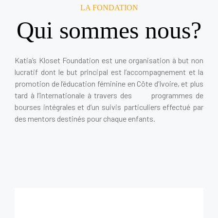
LA FONDATION
Qui sommes nous?
Katia’s Kloset Foundation est une organisation à but non
lucratif dont le but principal est l’accompagnement et la
promotion de l’éducation féminine en Côte d’Ivoire, et plus
tard à l’internationale à travers des programmes de
bourses intégrales et d’un suivis particuliers effectué par
des mentors destinés pour chaque enfants.