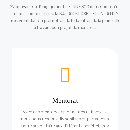
S’appuyant sur l’engagement de l’UNESCO dans son projet
d’éducation pour tous, la KATIA’S KLOSET FOUNDATION
intervient dans la promotion de l’éducation de la jeune fille
à travers son projet de mentorat
Mentorat
Avec des mentors expérimentés et investis,
nous nous rendons disponibles et partageons
notre savoir faire aux différents bénéficiaires