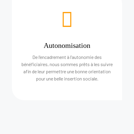
Autonomisation
De l’encadrement à l’autonomie des
bénéficiaires, nous sommes prêts à les suivre
afin de leur permettre une bonne orientation
pour une belle insertion sociale.