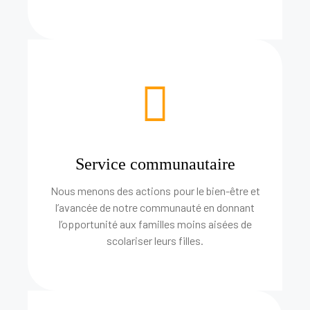
Service communautaire
Nous menons des actions pour le bien-être et
l’avancée de notre communauté en donnant
l’opportunité aux familles moins aisées de
scolariser leurs filles.