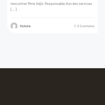
rencontrer Mme Adjé, Responsable d’un des services
[…]
Victoire
0 Comments