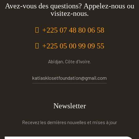
Avez-vous des questions? Appelez-nous ou
visitez-nous.
+225 07 48 80 06 58
+225 05 00 99 09 55
Abidjan, Côte d’Ivoire.
katiasklosetfoundation@gmail.com
Newsletter
Recevez les dernières nouvelles et mises à jour