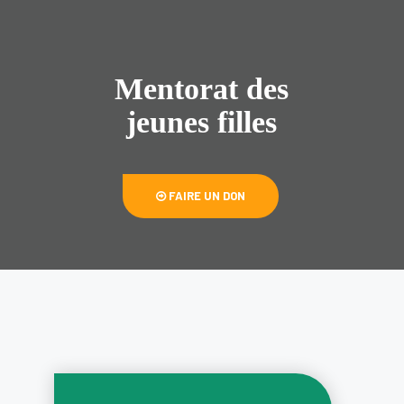
Mentorat des
jeunes filles
FAIRE UN DON