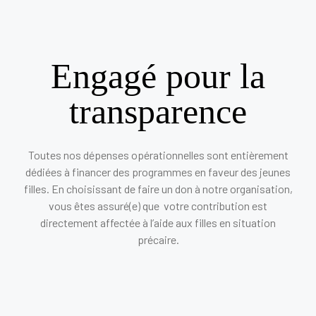
Engagé pour la
transparence
Toutes nos dépenses opérationnelles sont entièrement
dédiées à financer des programmes en faveur des jeunes
filles. En choisissant de faire un don à notre organisation,
vous êtes assuré(e) que votre contribution est
directement affectée à l’aide aux filles en situation
précaire.