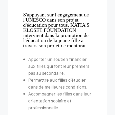
S'appuyant sur l'engagement de
l'UNESCO dans son projet
d'éducation pour tous, KATIA'S
KLOSET FOUNDATION
intervient dans la promotion de
l'éducation de la jeune fille à
travers son projet de mentorat.
Apporter un soutien financier
aux filles qui font leur premiers
pas au secondaire.
Permettre aux filles d’étudier
dans de meilleures conditions.
Accompagner les filles dans leur
orientation scolaire et
professionnelle.