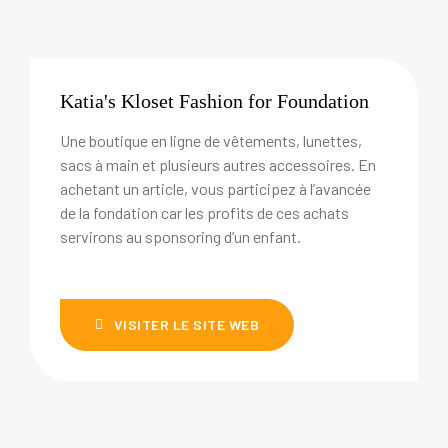
Katia's Kloset Fashion for Foundation
Une boutique en ligne de vêtements, lunettes,
sacs à main et plusieurs autres accessoires. En
achetant un article, vous participez à l’avancée
de la fondation car les profits de ces achats
servirons au sponsoring d’un enfant.
VISITER LE SITE WEB