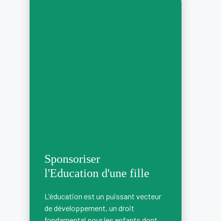
Sponsoriser
l'Education d'une fille
L'éducation est un puissant vecteur
de développement, un droit
fondamental pour les enfants dont