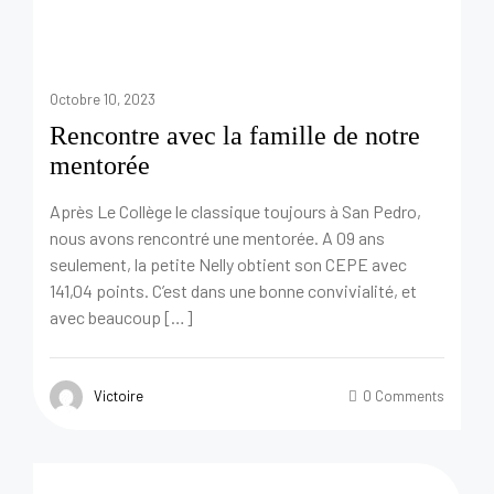
Octobre 10, 2023
Rencontre avec la famille de notre
mentorée
Après Le Collège le classique toujours à San Pedro,
nous avons rencontré une mentorée. A 09 ans
seulement, la petite Nelly obtient son CEPE avec
141,04 points. C’est dans une bonne convivialité, et
avec beaucoup […]
Victoire
0 Comments