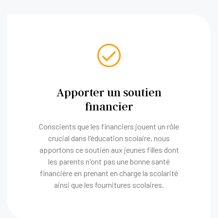
Apporter un soutien
financier
Conscients que les financiers jouent un rôle
crucial dans l'éducation scolaire, nous
apportons ce soutien aux jeunes filles dont
les parents n'ont pas une bonne santé
financière en prenant en charge la scolarité
ainsi que les fournitures scolaires.