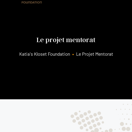
Le projet mentorat
Katia's Kloset Foundation
•
Le Projet Mentorat