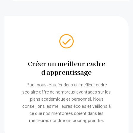
Créer un meilleur cadre
d'apprentissage
Pour nous, étudier dans un meilleur cadre
scolaire offre de nombreux avantages sur les
plans académique et personnel. Nous
conseillons les meilleures écoles et veillons à
ce que nos mentorées soient dans les
meilleures conditions pour apprendre.