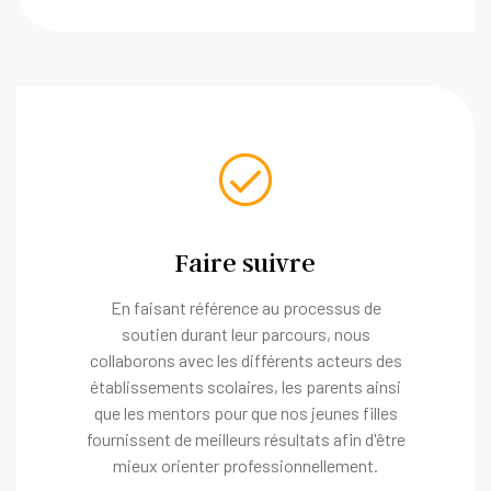
Faire suivre
En faisant référence au processus de
soutien durant leur parcours, nous
collaborons avec les différents acteurs des
établissements scolaires, les parents ainsi
que les mentors pour que nos jeunes filles
fournissent de meilleurs résultats afin d'être
mieux orienter professionnellement.