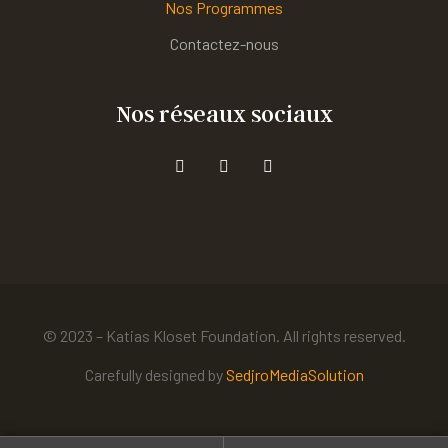
Nos Programmes
Contactez-nous
Nos réseaux sociaux
© 2023 – Katias Kloset Foundation. All rights reserved.
Carefully designed by
SedjroMediaSolution