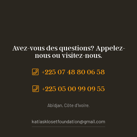
Avez-vous des questions? Appelez-
nous ou visitez-nous.
+225 07 48 80 06 58
+225 05 00 99 09 55
Abidjan, Côte d’Ivoire.
katiasklosetfoundation@gmail.com