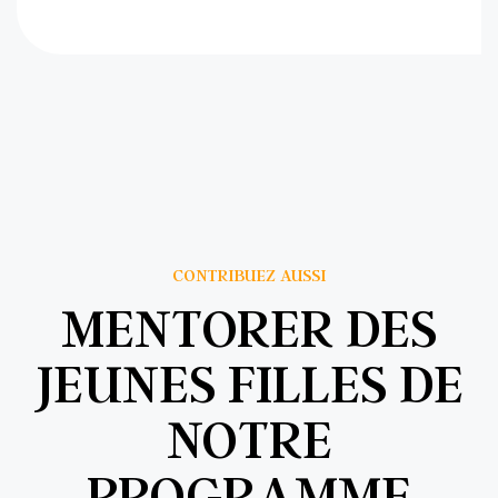
CONTRIBUEZ AUSSI
MENTORER DES
JEUNES FILLES DE
NOTRE
PROGRAMME