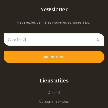
Newsletter
Recevez les dernières nouvelles et mises à jour
SOUMETTRE
Liens utiles
Accueil
Qui sommes-nous