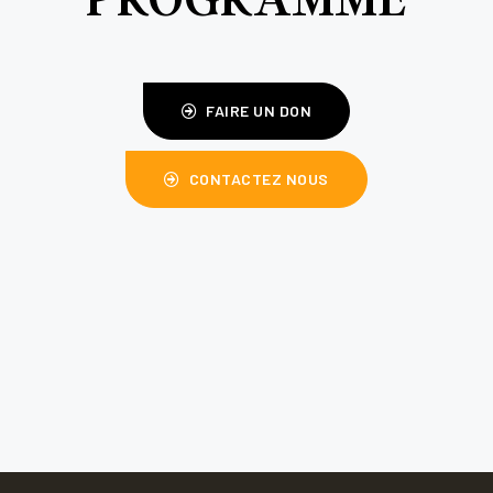
FAIRE UN DON
CONTACTEZ NOUS