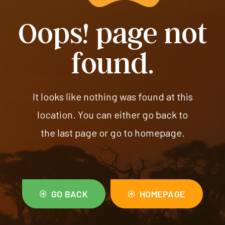
Oops! page not
found.
It looks like nothing was found at this
location. You can either go back to
the last page or go to homepage.
GO BACK
HOMEPAGE