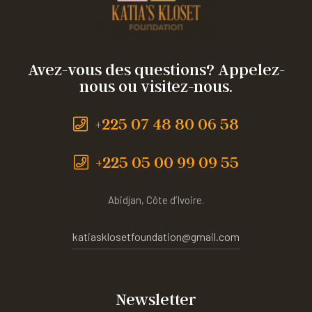
Avez-vous des questions? Appelez-
nous ou visitez-nous.
+225 07 48 80 06 58
+225 05 00 99 09 55
Abidjan, Côte d’Ivoire.
katiasklosetfoundation@gmail.com
Newsletter