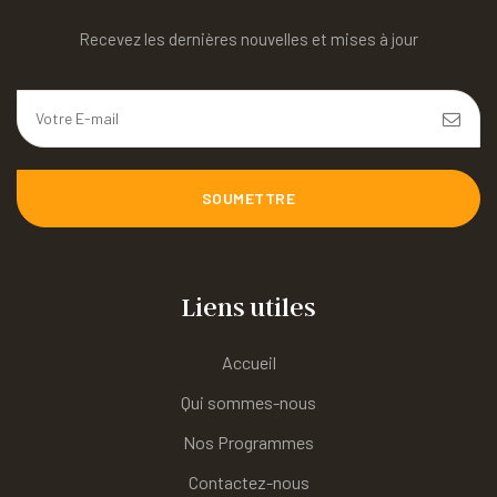
Recevez les dernières nouvelles et mises à jour
SOUMETTRE
Liens utiles
Accueil
Qui sommes-nous
Nos Programmes
Contactez-nous